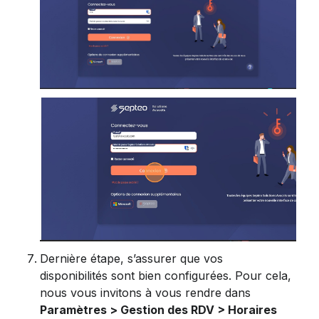
Dernière étape, s’assurer que vos 
disponibilités sont bien configurées. Pour cela, 
nous vous invitons à vous rendre dans 
Paramètres > Gestion des RDV > Horaires 