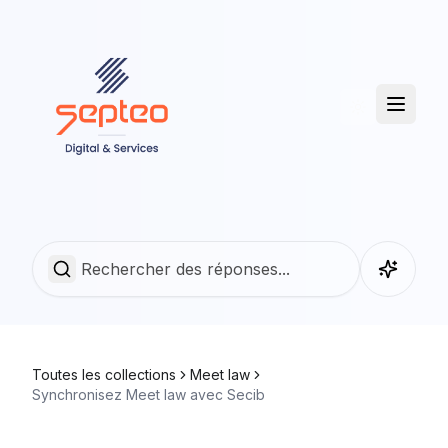
Toutes les collections
Meet law
Synchronisez Meet law avec Secib