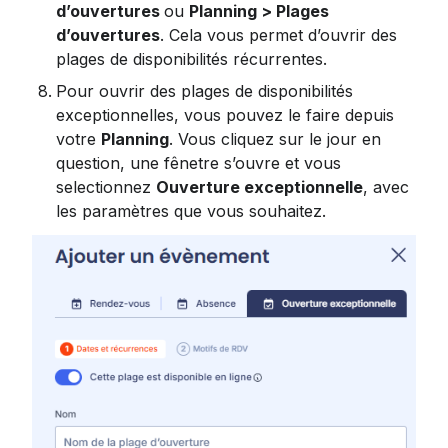
d’ouvertures 
ou 
Planning > Plages 
d’ouvertures
. Cela vous permet d’ouvrir des 
plages de disponibilités récurrentes.
Pour ouvrir des plages de disponibilités 
exceptionnelles, vous pouvez le faire depuis 
votre 
Planning
. Vous cliquez sur le jour en 
question, une fênetre s’ouvre et vous 
selectionnez 
Ouverture exceptionnelle
, avec 
les paramètres que vous souhaitez. 