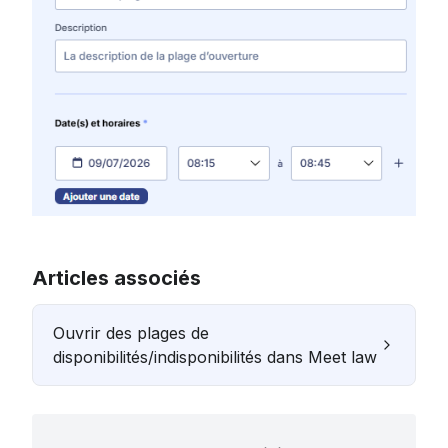
Articles associés
Ouvrir des plages de
disponibilités/indisponibilités dans Meet law