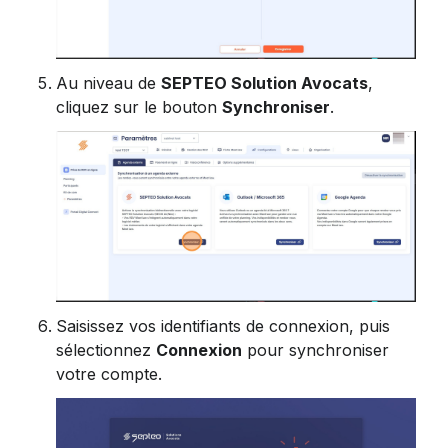
Au niveau de 
SEPTEO Solution Avocats
, 
cliquez sur le bouton 
Synchroniser
.
Saisissez vos identifiants de connexion, puis 
sélectionnez 
Connexion
 pour synchroniser 
votre compte.