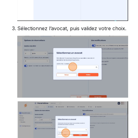
Sélectionnez l’avocat, puis validez votre choix.