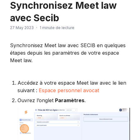
Synchronisez Meet law
avec Secib
27 May 2023
·
1 minute de lecture
Synchronisez Meet law avec SECIB en quelques 
étapes depuis les paramètres de votre espace 
Meet law.
Accédez à votre espace Meet law avec le lien 
suivant : 
Espace personnel avocat
Ouvrez l’onglet 
Paramètres
.