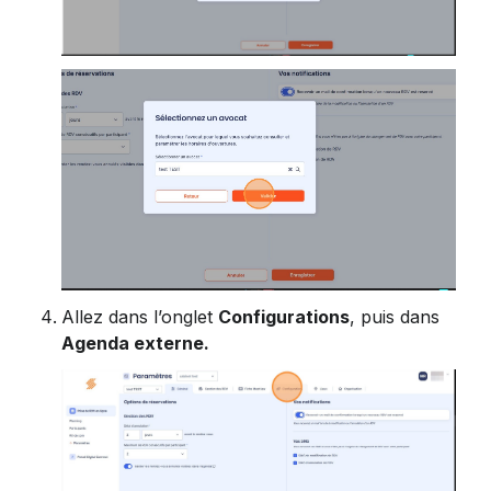
Allez dans l’onglet 
Configurations
, puis dans 
Agenda externe.