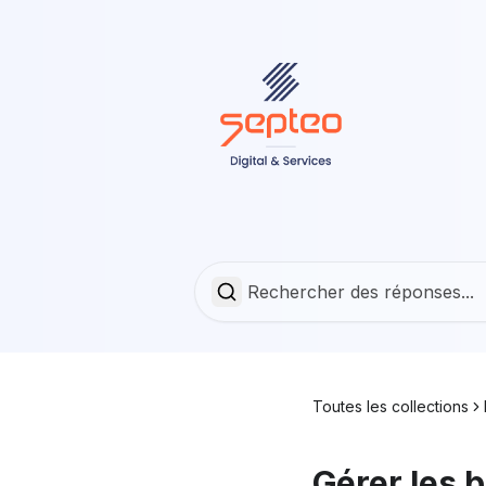
Toutes les collections
Gérer les b