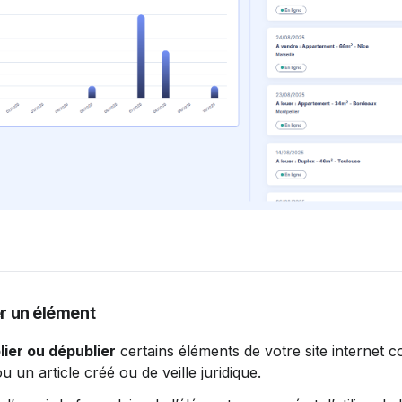
er un élément
lier ou dépublier
 certains éléments de votre site internet
 un article créé ou de veille juridique.