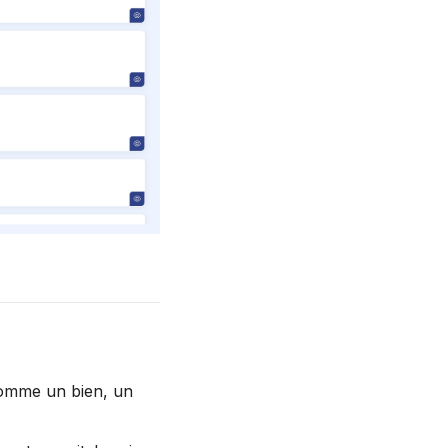
 comme un bien, un 