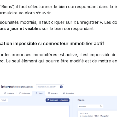
“Biens”, il faut sélectionner le bien correspondant dans la li
ormulaire va alors s’ouvrir.
ouhaités modifiés, il faut cliquer sur « Enregistrer ». Les 
es à jour et visibles 
sur le bien correspondant.
cation impossible si connecteur immobilier actif
 les annonces immobilières est activé, il est impossible de
ce
. Le seul élément qui pourra être modifié est de mettre en