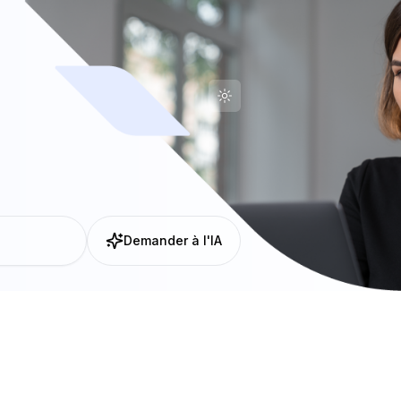
Demander à l'IA