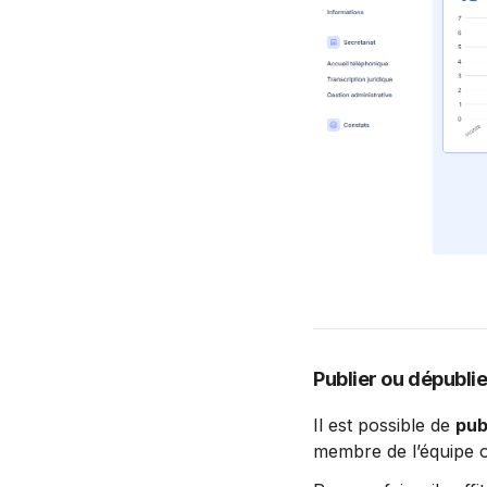
Publier ou dépubli
Il est possible de 
pub
membre de l’équipe ou