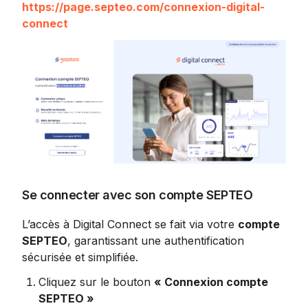
https://page.septeo.com/connexion-digital-
connect
Se connecter avec son compte SEPTEO
L’accès à Digital Connect se fait via votre 
compte 
SEPTEO
, garantissant une authentification 
sécurisée et simplifiée.
Cliquez sur le bouton 
« Connexion compte 
SEPTEO »