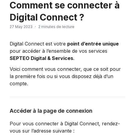
Comment se connecter à
Digital Connect ?
27 May 2023
·
2 minutes de lecture
Digital Connect est votre 
point d’entrée unique 
pour accéder à l’ensemble de vos services 
SEPTEO Digital & Services
.
Voici comment vous connecter, que ce soit pour 
la première fois ou si vous disposez déjà d’un 
compte.
Accéder à la page de connexion
Pour vous connecter à Digital Connect, rendez-
vous sur l’adresse suivante : 