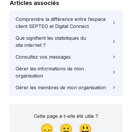
Articles associés
Comprendre la différence entre l’espace
client SEPTEO et Digital Connect
Que signifient les statistiques du
site internet ?
Consultez vos messages
Gérer les informations de mon
organisation
Gérer les membres de mon organisation
Cette page a-t-elle été utile ?
😞
😐
😃