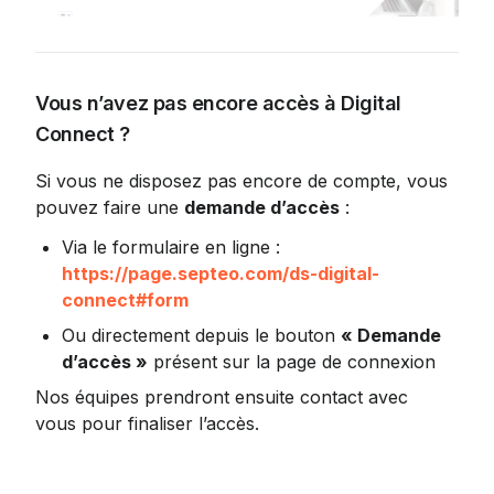
Vous n’avez pas encore accès à Digital 
Connect ?
Si vous ne disposez pas encore de compte, vous 
pouvez faire une 
demande d’accès
 :
Via le formulaire en ligne : 
https://page.septeo.com/ds-digital-
connect#form
Ou directement depuis le bouton 
« Demande 
d’accès »
 présent sur la page de connexion
Nos équipes prendront ensuite contact avec 
vous pour finaliser l’accès.