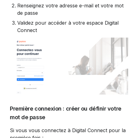
Renseignez votre adresse e-mail et votre mot 
de passe
Validez pour accéder à votre espace Digital 
Connect
Première connexion : créer ou définir votre 
mot de passe
Si vous vous connectez à Digital Connect pour la 
première fois :