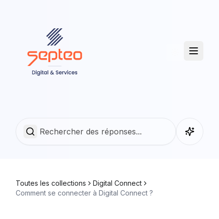
Toutes les collections
Digital Connect
Comment se connecter à Digital Connect ?