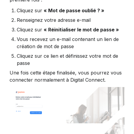
Cliquez sur 
« Mot de passe oublié ? »
Renseignez votre adresse e-mail
Cliquez sur 
« Réinitialiser le mot de passe »
Vous recevez un e-mail contenant un lien de 
création de mot de passe
Cliquez sur ce lien et définissez votre mot de 
passe
Une fois cette étape finalisée, vous pourrez vous 
connecter normalement à Digital Connect.