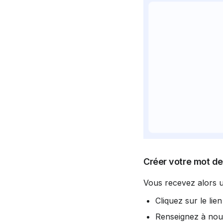
Créer votre mot d
Vous recevez alors 
Cliquez sur le lie
Renseignez à nou