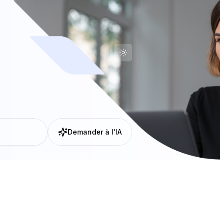
Demander à l'IA