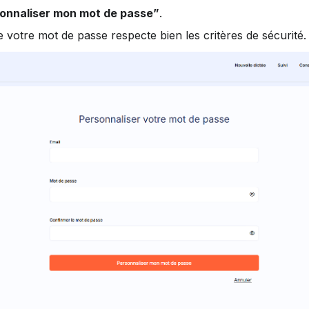
onnaliser mon mot de passe”
.
votre mot de passe respecte bien les critères de sécurité.