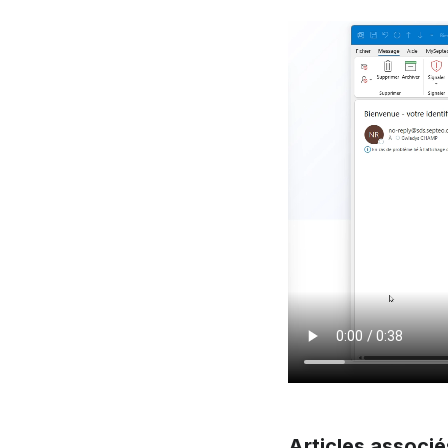
Articles associé